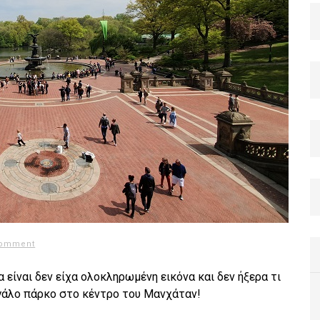
comment
ια είναι δεν είχα ολοκληρωμένη εικόνα και δεν ήξερα τι
μεγάλο πάρκο στο κέντρο του Μανχάταν!