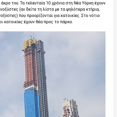
 άκρο του. Τα τελευταία 10 χρόνια στη Νέα Υόρκη έχουν
νοξύστες (αν δείτε τη λίστα με τα ψηλότερα κτήρια,
νοξύστες) που προορίζονται για κατοικίες. Στο νότιο
οι κατοικίες έχουν θέα προς το πάρκο.