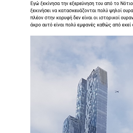
Εγώ ξεκίνησα την εξερεύνηση του από το Νότιο
ξεκινήσει να κατασκευάζονται πολύ ψηλοί ουρα
πλέον στην κορυφή δεν είναι οι ιστορικοί ουρα
άκρο αυτό είναι πολύ εμφανές καθώς από εκεί 