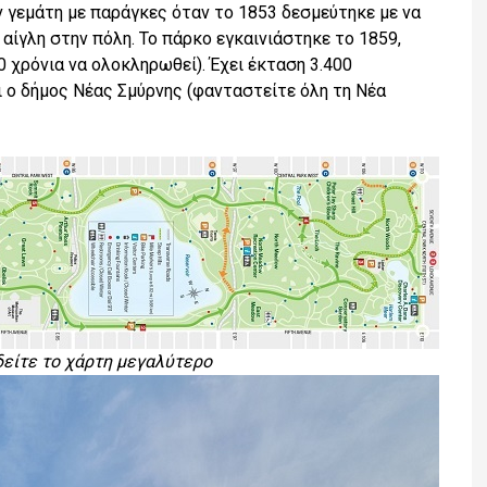
ν γεμάτη με παράγκες όταν το 1853 δεσμεύτηκε με να
 αίγλη στην πόλη. Το πάρκο εγκαινιάστηκε το 1859,
 χρόνια να ολοκληρωθεί). Έχει έκταση 3.400
ι ο δήμος Νέας Σμύρνης (φανταστείτε όλη τη Νέα
 δείτε το χάρτη μεγαλύτερο