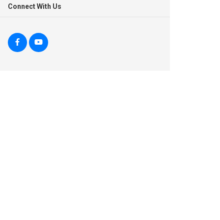
Connect With Us