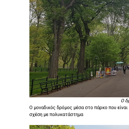
Ο δ
Ο μοναδικός δρόμος μέσα στο πάρκο που είναι ε
σχέση με πολυκατάστημα