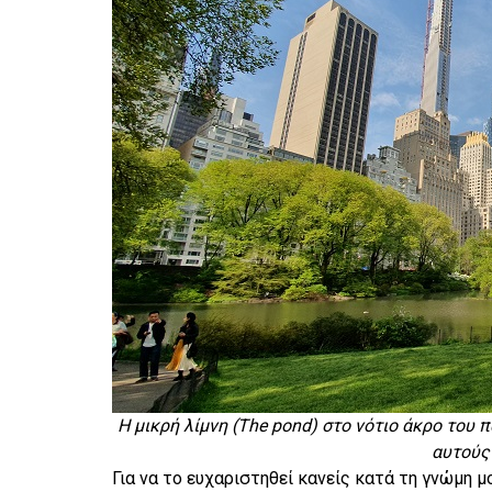
Η μικρή λίμνη (The pond) στο νότιο άκρο του 
αυτούς
Για να το ευχαριστηθεί κανείς κατά τη γνώμη μ