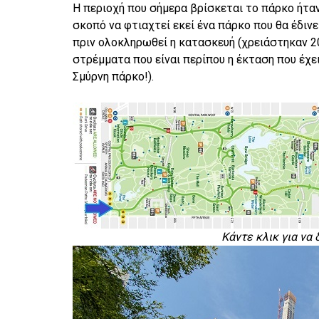
Η περιοχή που σήμερα βρίσκεται το πάρκο ήτα
σκοπό να φτιαχτεί εκεί ένα πάρκο που θα έδινε
πριν ολοκληρωθεί η κατασκευή (χρειάστηκαν 20
στρέμματα που είναι περίπου η έκταση που έχε
Σμύρνη πάρκο!).
Κάντε κλικ για να