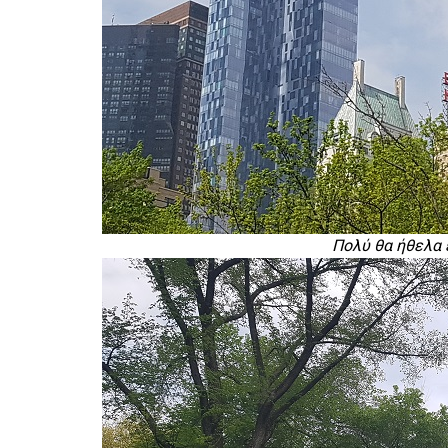
Πολύ θα ήθελα 