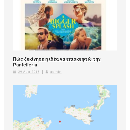
Πώς ξεκίνησε η ιδέα να επισκεφτώ την
Pantelleria
29 Aug 2018
admin