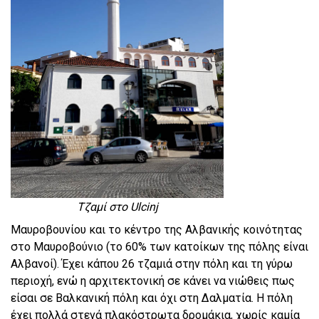
Τζαμί στο Ulcinj
Μαυροβουνίου και το κέντρο της Αλβανικής κοινότητας
στο Μαυροβούνιο (το 60% των κατοίκων της πόλης είναι
Αλβανοί). Έχει κάπου 26 τζαμιά στην πόλη και τη γύρω
περιοχή, ενώ η αρχιτεκτονική σε κάνει να νιώθεις πως
είσαι σε Βαλκανική πόλη και όχι στη Δαλματία. Η πόλη
έχει πολλά στενά πλακόστρωτα δρομάκια, χωρίς καμία