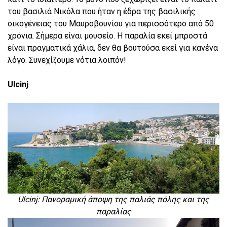
του βασιλιά Νικόλα που ήταν η έδρα της βασιλικής
οικογένειας του Μαυροβουνίου για περισσότερο από 50
χρόνια. Σήμερα είναι μουσείο. Η παραλία εκεί μπροστά
είναι πραγματικά χάλια, δεν θα βουτούσα εκεί για κανένα
λόγο. Συνεχίζουμε νότια λοιπόν!
Ulcinj
Ulcinj: Πανοραμική άποψη της παλιάς πόλης και της
παραλίας