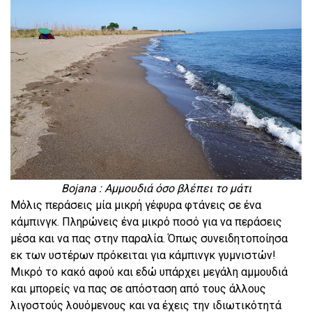
Bojana : Αμμουδιά όσο βλέπει το μάτι
Μόλις περάσεις μία μικρή γέφυρα φτάνεις σε ένα
κάμπινγκ. Πληρώνεις ένα μικρό ποσό για να περάσεις
μέσα και να πας στην παραλία. Όπως συνειδητοποίησα
εκ των υστέρων πρόκειται για κάμπινγκ γυμνιστών!
Μικρό το κακό αφού και εδώ υπάρχει μεγάλη αμμουδιά
και μπορείς να πας σε απόσταση από τους άλλους
λιγοστούς λουόμενους και να έχεις την ιδιωτικότητά