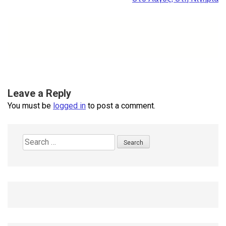
Leave a Reply
You must be
logged in
to post a comment.
Search
for: