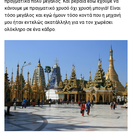
πραγματικά πολύ μεγάλος. Και βέβαια εδώ έχουμε να
κάνουμε με πραγματικό χρυσό όχι χρυσή μπογιά! Είναι
τόσο μεγάλος και εγώ ήμουν τόσο κοντά που η μηχανή
μου ήταν εντελώς ακατάλληλη για να τον χωρέσει
ολόκληρο σε ένα κάδρο.