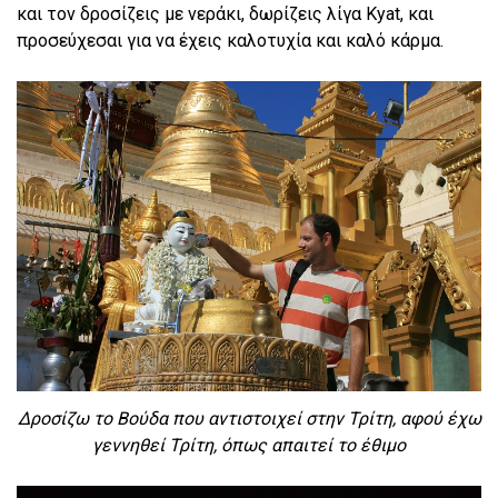
και τον δροσίζεις με νεράκι, δωρίζεις λίγα Kyat, και
προσεύχεσαι για να έχεις καλοτυχία και καλό κάρμα.
Δροσίζω το Βούδα που αντιστοιχεί στην Τρίτη, αφού έχω
γεννηθεί Τρίτη, όπως απαιτεί το έθιμο