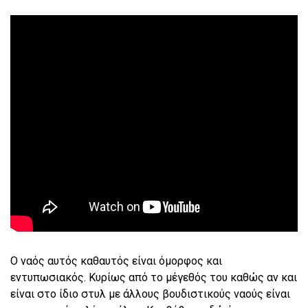
Ο ναός αυτός καθαυτός είναι όμορφος και
εντυπωσιακός. Κυρίως από το μέγεθός του καθώς αν και
είναι στο ίδιο στυλ με άλλους βουδιστικούς ναούς είναι