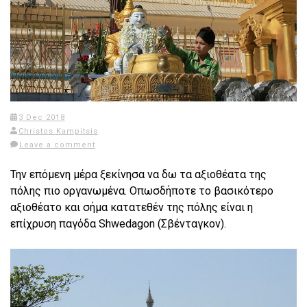
3 Dec 2018
Christos Kampitsis
Leave a comment
Την επόμενη μέρα ξεκίνησα να δω τα αξιοθέατα της
πόλης πιο οργανωμένα. Οπωσδήποτε το βασικότερο
αξιοθέατο και σήμα κατατεθέν της πόλης είναι η
επίχρυση παγόδα Shwedagon (Σβένταγκον).