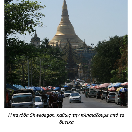
Η παγόδα Shwedagon, καθώς την πλησιάζουμε από τα
δυτικά