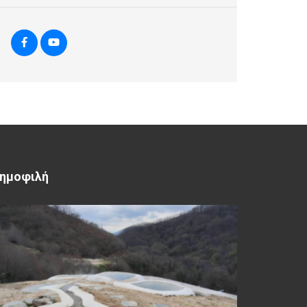
ημοφιλή