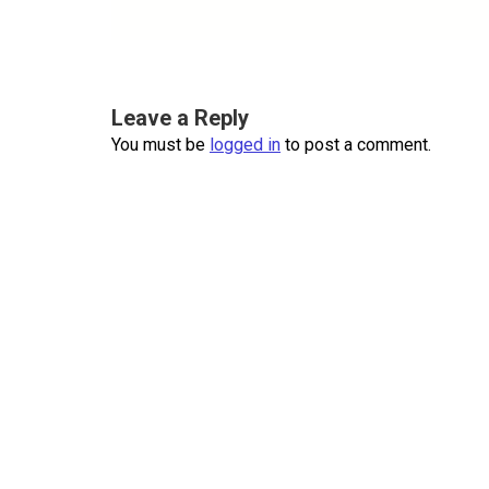
Leave a Reply
You must be
logged in
to post a comment.