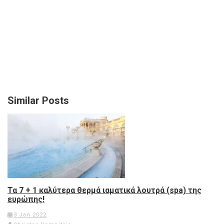
Similar Posts
Τα 7 + 1 καλύτερα θερμά ιαματικά λουτρά (spa) της
ευρώπης!
3 Jan 2022