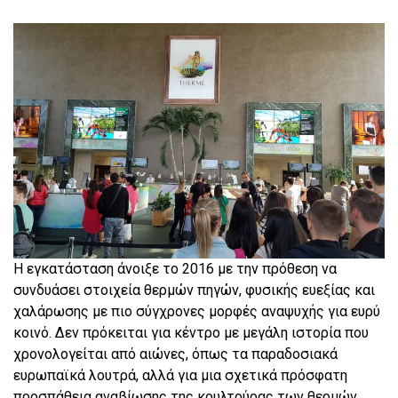
Η εγκατάσταση άνοιξε το 2016 με την πρόθεση να
συνδυάσει στοιχεία θερμών πηγών, φυσικής ευεξίας και
χαλάρωσης με πιο σύγχρονες μορφές αναψυχής για ευρύ
κοινό. Δεν πρόκειται για κέντρο με μεγάλη ιστορία που
χρονολογείται από αιώνες, όπως τα παραδοσιακά
ευρωπαϊκά λουτρά, αλλά για μια σχετικά πρόσφατη
προσπάθεια αναβίωσης της κουλτούρας των θερμών