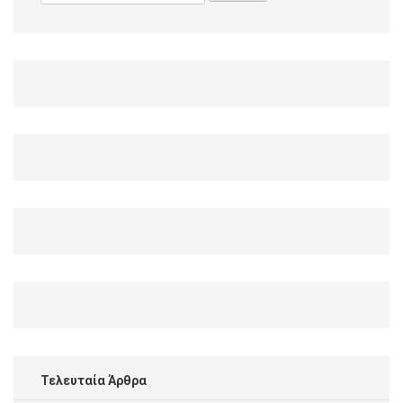
for:
Τελευταία Άρθρα