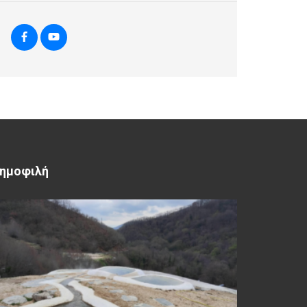
ημοφιλή