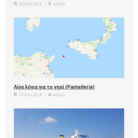
29 Aug 2018
admin
Λίγα λόγια για το νησί (Pantelleria)
29 Aug 2018
admin