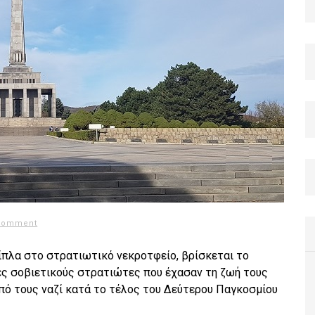
 comment
δίπλα στο στρατιωτικό νεκροτφείο, βρίσκεται το
άδες σοβιετικούς στρατιώτες που έχασαν τη ζωή τους
ό τους ναζί κατά το τέλος του Δεύτερου Παγκοσμίου