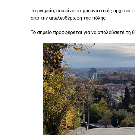
Το μνημείο, που είναι κομμουνιστικής αρχιτεκτ
από την απελευθέρωση της πόλης.
Το σημείο προσφέρεται για να απολαύσετε τη 