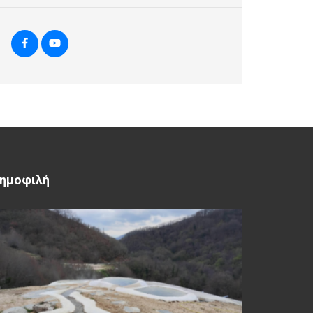
ημοφιλή