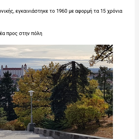
ονικής, εγκαινιάστηκε το 1960 με αφορμή τα 15 χρόνια
θέα προς στην πόλη