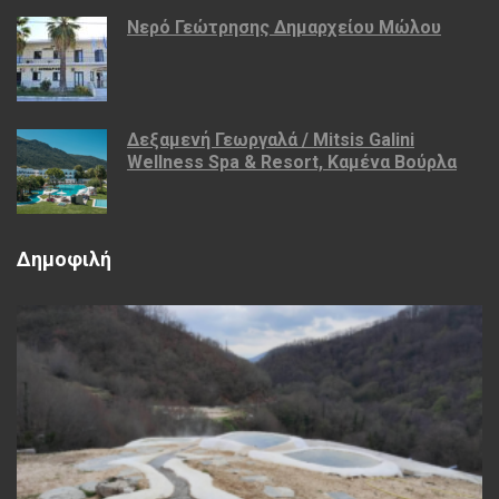
Νερό Γεώτρησης Δημαρχείου Μώλου
Δεξαμενή Γεωργαλά / Mitsis Galini
Wellness Spa & Resort, Καμένα Βούρλα
Δημοφιλή