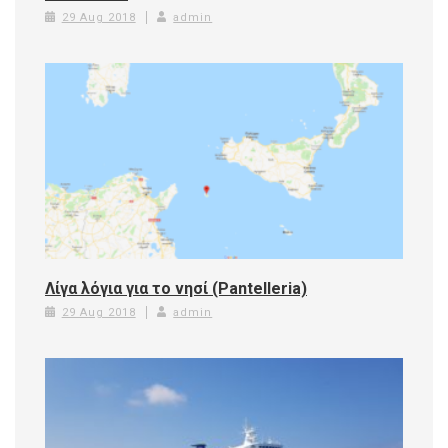
29 Aug 2018
admin
Λίγα λόγια για το νησί (Pantelleria)
29 Aug 2018
admin