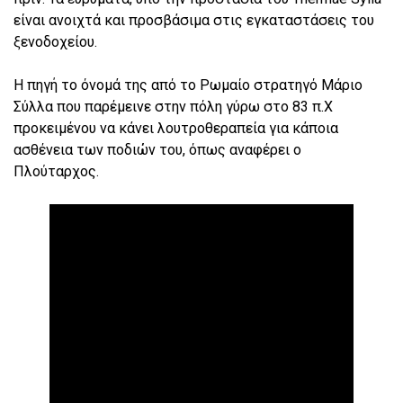
είναι ανοιχτά και προσβάσιμα στις εγκαταστάσεις του
ξενοδοχείου.
Η πηγή το όνομά της από το Ρωμαίο στρατηγό Μάριο
Σύλλα που παρέμεινε στην πόλη γύρω στο 83 π.Χ
προκειμένου να κάνει λουτροθεραπεία για κάποια
ασθένεια των ποδιών του, όπως αναφέρει ο
Πλούταρχος.