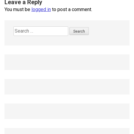
Leave a Reply
You must be
logged in
to post a comment.
Search
for: