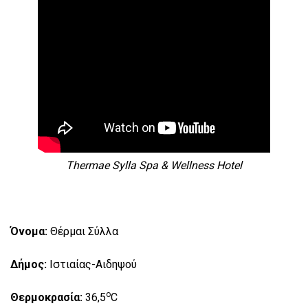
Thermae Sylla Spa & Wellness Hotel
Όνομα:
Θέρμαι Σύλλα
Δήμος:
Ιστιαίας-Αιδηψού
o
Θερμοκρασία:
36,5
C