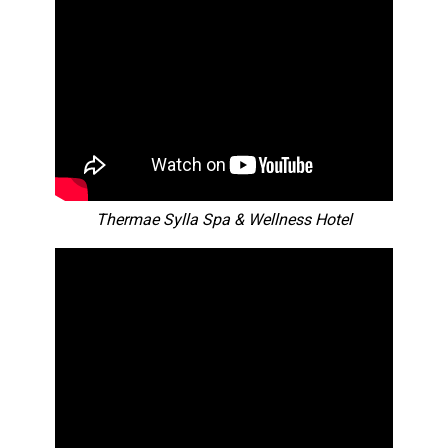
Thermae Sylla Spa & Wellness Hotel