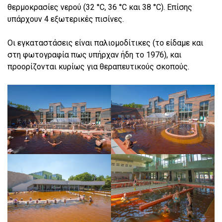
θερμοκρασίες νερού (32 °C, 36 °C και 38 °C). Επίσης
υπάρχουν 4 εξωτερικές πισίνες.
Οι εγκαταστάσεις είναι παλιομοδίτικες (το είδαμε και
στη φωτογραφία πως υπήρχαν ήδη το 1976), και
προορίζονται κυρίως για θεραπευτικούς σκοπούς.