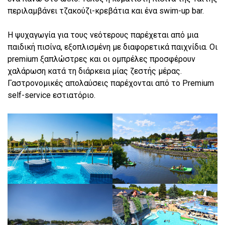
περιλαμβάνει τζακούζι-κρεβάτια και ένα swim-up bar.
Η ψυχαγωγία για τους νεότερους παρέχεται από μια
παιδική πισίνα, εξοπλισμένη με διαφορετικά παιχνίδια. Οι
premium ξαπλώστρες και οι ομπρέλες προσφέρουν
χαλάρωση κατά τη διάρκεια μίας ζεστής μέρας.
Γαστρονομικές απολαύσεις παρέχονται από το Premium
self-service εστιατόριο.