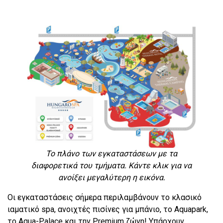
Το πλάνο των εγκαταστάσεων με τα
διαφορετικά του τμήματα. Κάντε κλικ για να
ανοίξει μεγαλύτερη η εικόνα.
Οι εγκαταστάσεις σήμερα περιλαμβάνουν το κλασικό
ιαματικό spa, ανοιχτές πισίνες για μπάνιο, το Aquapark,
το Aqua-Palace και την Premium ζώνη! Υπάρχουν