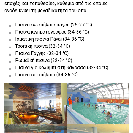
εποχές και τοποθεσίες, καθεμία από τις οποίες
αναδεικνύει τη μοναδικότητα του σπα.
Πισίνα σε σπήλαιο πάγου (25-27 °C)
Πισίνα κινηματογράφου (34-36 °C)
Ιαματική πισίνα Pávai (34-36 °C)
Τροπική πισίνα (32-34 °C)
Πισίνα Γάγγης (32-34 °C)
Ρωμαϊκή πισίνα (32-34 °C)
Πισίνα για κολύμπι στη θάλασσα (32-34 °C)
Πισίνα σε σπήλαιο (34-36 °C)