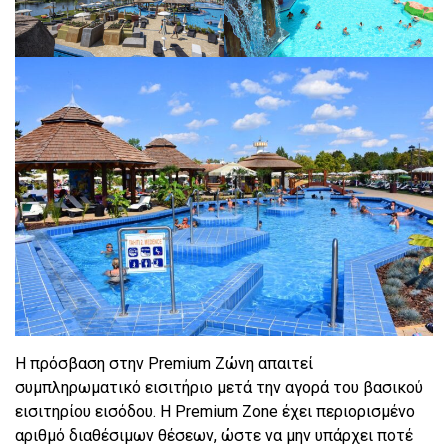
Η πρόσβαση στην Premium Ζώνη απαιτεί
συμπληρωματικό εισιτήριο μετά την αγορά του βασικού
εισιτηρίου εισόδου. Η Premium Zone έχει περιορισμένο
αριθμό διαθέσιμων θέσεων, ώστε να μην υπάρχει ποτέ