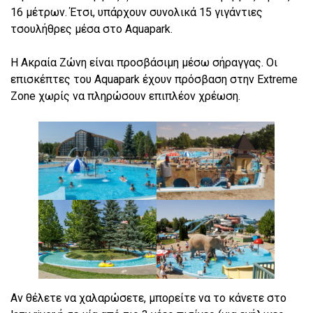
16 μέτρων. Έτσι, υπάρχουν συνολικά 15 γιγάντιες
τσουλήθρες μέσα στο Aquapark.
Η Ακραία Ζώνη είναι προσβάσιμη μέσω σήραγγας. Οι
επισκέπτες του Aquapark έχουν πρόσβαση στην Extreme
Zone χωρίς να πληρώσουν επιπλέον χρέωση.
Αν θέλετε να χαλαρώσετε, μπορείτε να το κάνετε στο