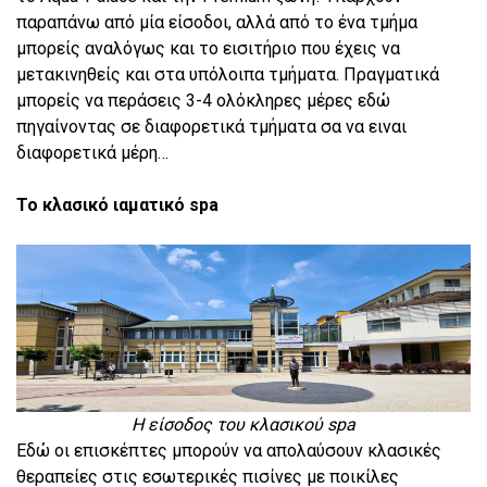
παραπάνω από μία είσοδοι, αλλά από το ένα τμήμα
μπορείς αναλόγως και το εισιτήριο που έχεις να
μετακινηθείς και στα υπόλοιπα τμήματα. Πραγματικά
μπορείς να περάσεις 3-4 ολόκληρες μέρες εδώ
πηγαίνοντας σε διαφορετικά τμήματα σα να ειναι
διαφορετικά μέρη…
Το κλασικό ιαματικό spa
Η είσοδος του κλασικού spa
Εδώ οι επισκέπτες μπορούν να απολαύσουν κλασικές
θεραπείες στις εσωτερικές πισίνες με ποικίλες