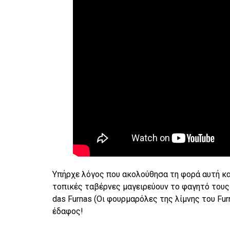
Υπήρχε λόγος που ακολούθησα τη φορά αυτή καθ
τοπικές ταβέρνες μαγειρεύουν το φαγητό τους 
das Furnas (Οι φουρμαρόλες της λίμνης του Fur
έδαφος!