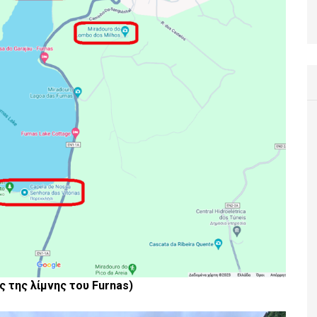
 της λίμνης του Furnas)