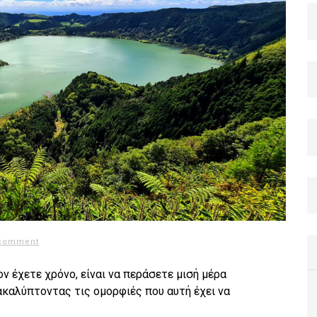
 comment
 έχετε χρόνο, είναι να περάσετε μισή μέρα
ακαλύπτοντας τις ομορφιές που αυτή έχει να