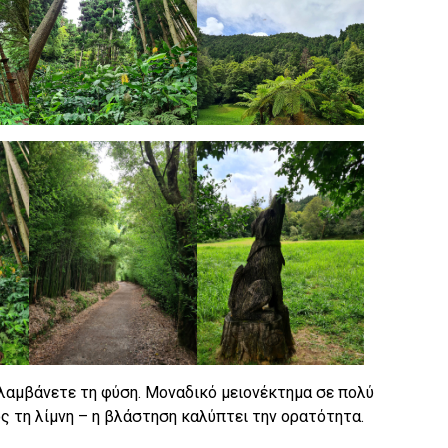
λαμβάνετε τη φύση. Μοναδικό μειονέκτημα σε πολύ
ς τη λίμνη – η βλάστηση καλύπτει την ορατότητα.