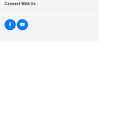
Connect With Us