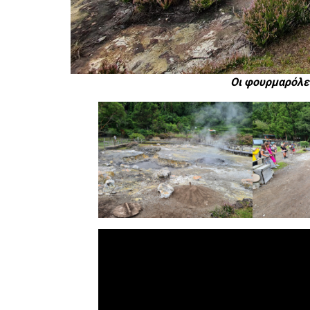
Οι φουρμαρόλες