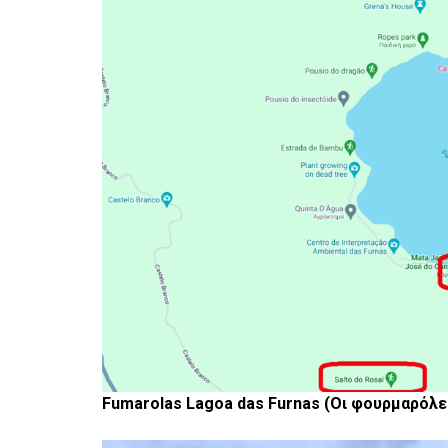
Fumarolas Lagoa das Furnas (Οι φουρμαρόλες