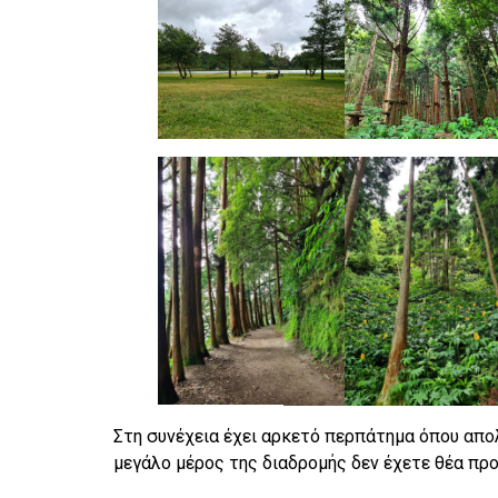
Στη συνέχεια έχει αρκετό περπάτημα όπου απο
μεγάλο μέρος της διαδρομής δεν έχετε θέα προ