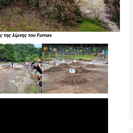
 της λίμνης του Furnas