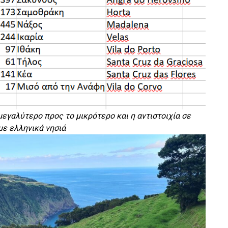
μεγαλύτερο προς το μικρότερο και η αντιστοιχία σε
με ελληνικά νησιά