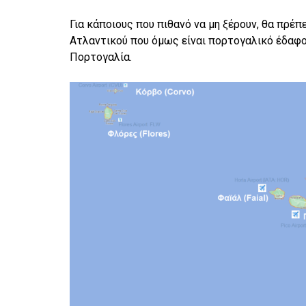
Για κάποιους που πιθανό να μη ξέρουν, θα πρέπ
Ατλαντικού που όμως είναι πορτογαλικό έδαφο
Πορτογαλία.