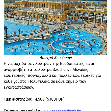
Λουτρά Szechenyi
Η ναυαρχίδα των λουτρών της Βουδαπέστης είναι
αναμφισβήτητα τα λουτρά Szechenyi. Μεγάλες
εσωτερικές πισίνες, αλλά και πολλές εσωτερικές για
κάθε γούστο. Πολυτέλεια σε κάθε σημείο των
εγκαταστάσεων.
Τιμή εισιτηρίου: 14.50€ (5300HUF)