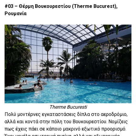
#03 – Θέρμη Βουκουρεστίου (Therme Bucurest),
Ρουμανία
Therme Bucuresti
Πολύ μοντέρνες εγκαταστάσεις δίπλα στο αεροδρόμιο,
αλλά και κοντά στην πόλη του Βουκουρεστίου. Νομίζεις
πως έχεις πάει σε κάποιο μακρινό εξωτικό προορισμό.