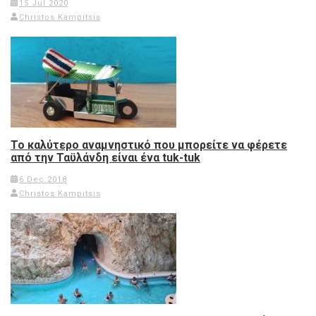
15 Jul 2020
Christos Kampitsis
Το καλύτερο αναμνηστικό που μπορείτε να φέρετε
από την Ταϋλάνδη είναι ένα tuk-tuk
6 Dec 2018
Christos Kampitsis