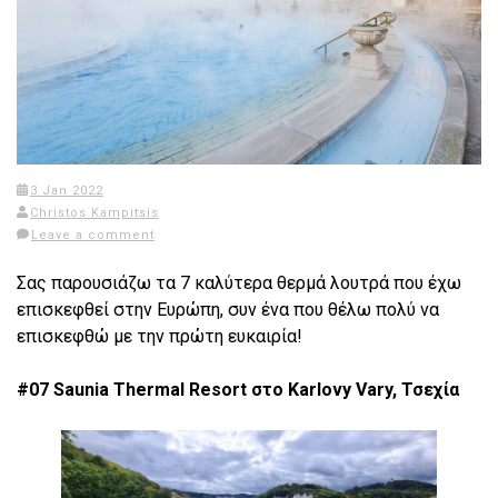
3 Jan 2022
Christos Kampitsis
Leave a comment
Σας παρουσιάζω τα 7 καλύτερα θερμά λουτρά που έχω
επισκεφθεί στην Ευρώπη, συν ένα που θέλω πολύ να
επισκεφθώ με την πρώτη ευκαιρία!
#07 Saunia Thermal Resort στο Karlovy Vary, Τσεχία