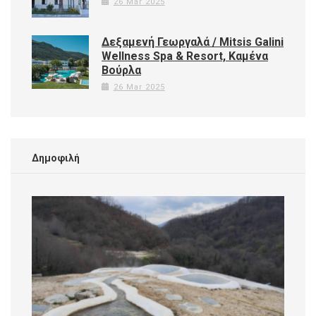
26 Mar 2025
Δεξαμενή Γεωργαλά / Mitsis Galini
Wellness Spa & Resort, Καμένα
Βούρλα
26 Mar 2025
Δημοφιλή